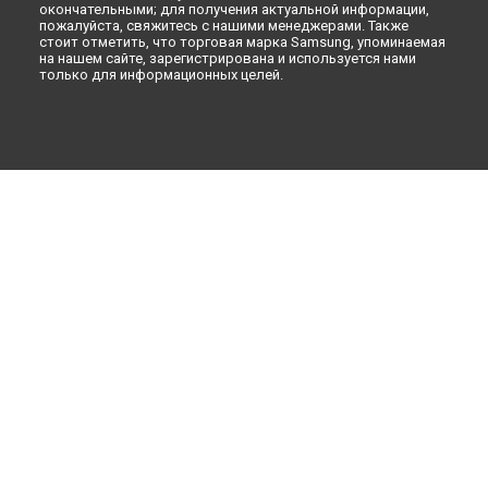
окончательными; для получения актуальной информации,
пожалуйста, свяжитесь с нашими менеджерами. Также
стоит отметить, что торговая марка Samsung, упоминаемая
на нашем сайте, зарегистрирована и используется нами
только для информационных целей.