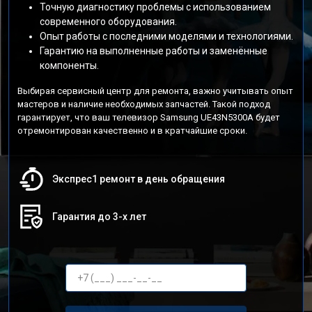
Точную диагностику проблемы с использованием
современного оборудования.
Опыт работы с последними моделями и технологиями.
Гарантию на выполненные работы и заменённые
компоненты.
Выбирая сервисный центр для ремонта, важно учитывать опыт
мастеров и наличие необходимых запчастей. Такой подход
гарантирует, что ваш телевизор Samsung UE43N5300A будет
отремонтирован качественно и в кратчайшие сроки.
Экспрес1 ремонт в день обращения
Гарантия до 3-х лет