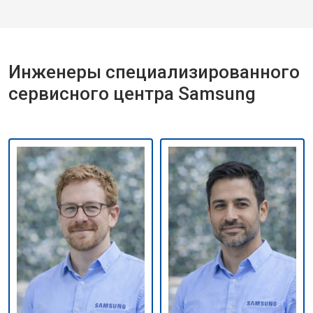
Инженеры специализированного
сервисного центра Samsung