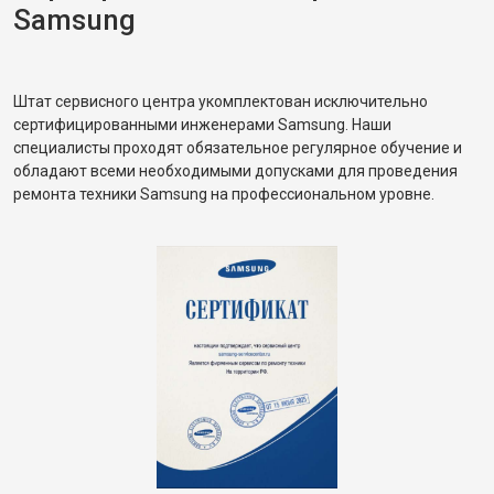
Samsung
Штат сервисного центра укомплектован исключительно
сертифицированными инженерами Samsung. Наши
специалисты проходят обязательное регулярное обучение и
обладают всеми необходимыми допусками для проведения
ремонта техники Samsung на профессиональном уровне.