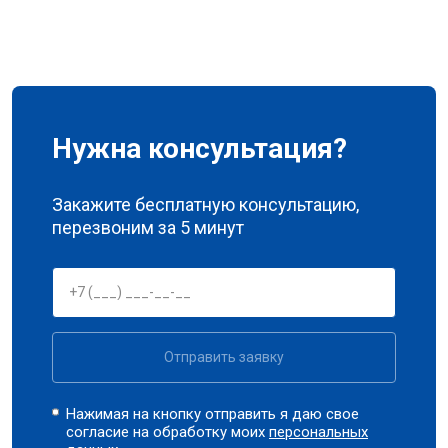
Нужна консультация?
Закажите бесплатную консультацию,
перезвоним за 5 минут
Отправить заявку
Нажимая на кнопку отправить я даю свое
согласие на обработку моих
персональных