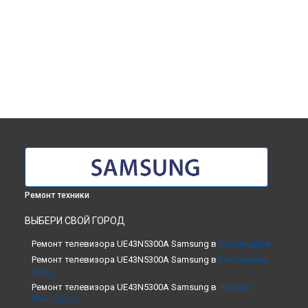
Ремонт техники
ВЫБЕРИ СВОЙ ГОРОД
Ремонт телевизора UE43N5300A Samsung в
Краснодаре
Ремонт телевизора UE43N5300A Samsung в
Ростове-на-
Дону
Ремонт телевизора UE43N5300A Samsung в
Нижнем
Новгороде