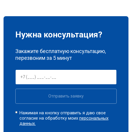
Нужна консультация?
Закажите бесплатную консультацию,
перезвоним за 5 минут
Отправить заявку
Нажимая на кнопку отправить я даю свое
согласие на обработку моих
персональных
данных.