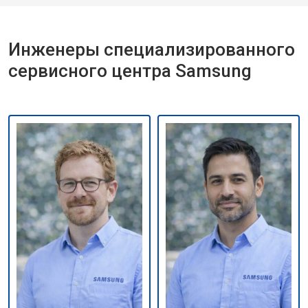
Инженеры специализированного
сервисного центра Samsung