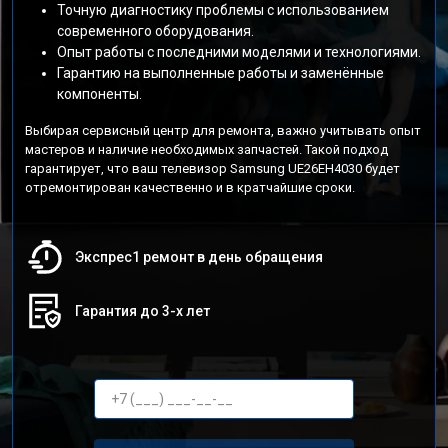
Точную диагностику проблемы с использованием
современного оборудования.
Опыт работы с последними моделями и технологиями.
Гарантию на выполненные работы и заменённые
компоненты.
Выбирая сервисный центр для ремонта, важно учитывать опыт
мастеров и наличие необходимых запчастей. Такой подход
гарантирует, что ваш телевизор Samsung UE26EH4030 будет
отремонтирован качественно и в кратчайшие сроки.
Экспрес1 ремонт в день обращения
Гарантия до 3-х лет