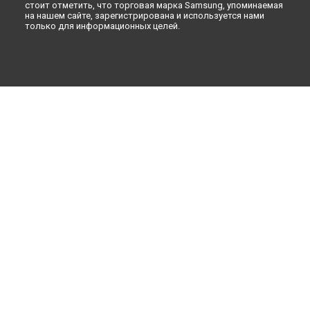
стоит отметить, что торговая марка Samsung, упоминаемая
на нашем сайте, зарегистрирована и используется нами
только для информационных целей.