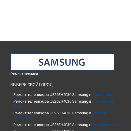
Ремонт техники
ВЫБЕРИ СВОЙ ГОРОД
Ремонт телевизора UE26EH4030 Samsung в
Краснодаре
Ремонт телевизора UE26EH4030 Samsung в
Ростове-на-
Дону
Ремонт телевизора UE26EH4030 Samsung в
Нижнем
Новгороде
Ремонт телевизора UE26EH4030 Samsung в
Новосибирске