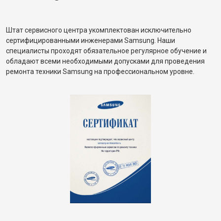
Штат сервисного центра укомплектован исключительно
сертифицированными инженерами Samsung. Наши
специалисты проходят обязательное регулярное обучение и
обладают всеми необходимыми допусками для проведения
ремонта техники Samsung на профессиональном уровне.