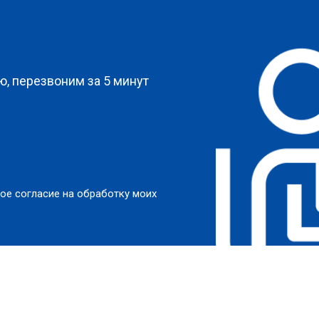
?
, перезвоним за 5 минут
ое согласие на обработку моих