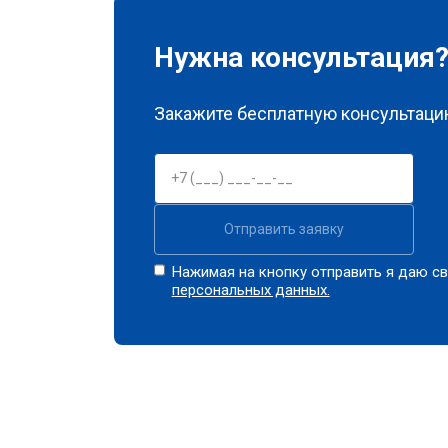
Нужна консультация
Закажите бесплатную консультацию
Отправить заявку
Нажимая на кнопку отправить я даю св
персональных данных.