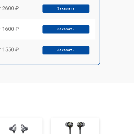
т 2600 ₽
Заказать
т 1600 ₽
Заказать
т 1550 ₽
Заказать