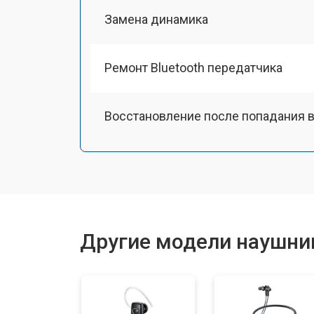
Замена динамика
Ремонт Bluetooth передатчика
Восстановление после попадания в
Другие модели наушни