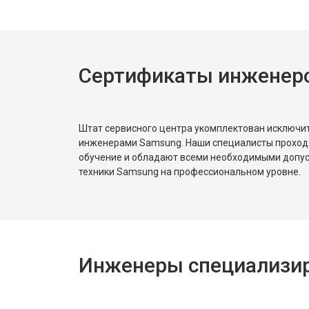
Сертификаты инженер
Штат сервисного центра укомплектован исключ
инженерами Samsung. Наши специалисты проход
обучение и обладают всеми необходимыми допу
техники Samsung на профессиональном уровне.
Инженеры специализир