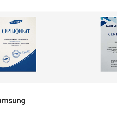
Samsung