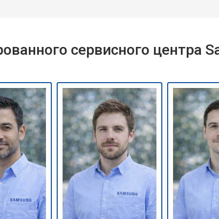
ованного сервисного центра 