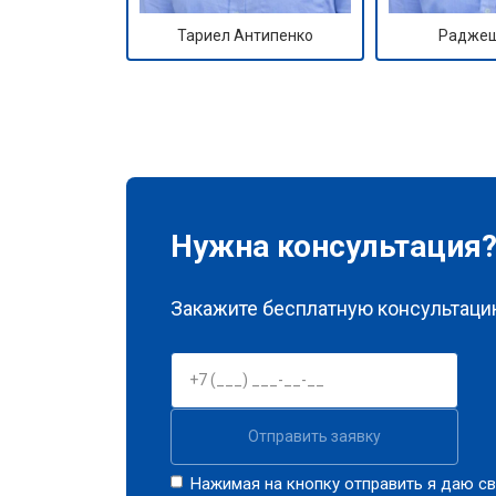
Тариел Антипенко
Раджеш
Нужна консультация
Закажите бесплатную консультацию
Отправить заявку
Нажимая на кнопку отправить я даю св