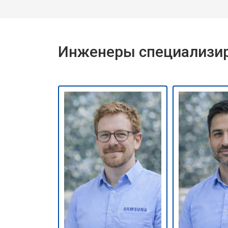
Инженеры специализир