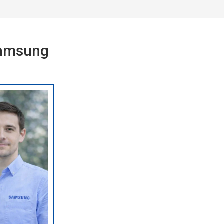
Samsung