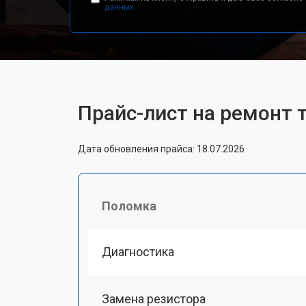
данных.
Прайс-лист на ремонт
Дата обновления прайса: 18.07.2026
Поломка
Диагностика
Замена резистора