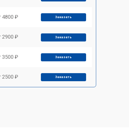
т 4800 ₽
Заказать
т 2900 ₽
Заказать
т 3500 ₽
Заказать
т 2500 ₽
Заказать
т 2900 ₽
Заказать
т 3900 ₽
Заказать