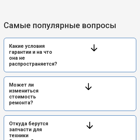
Самые популярные вопросы
Какие условия
гарантии и на что
она не
распространяется?
Может ли
измениться
стоимость
ремонта?
Откуда берутся
запчасти для
техники