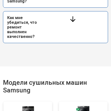
Samsung?
Как мне
убедиться, что
ремонт
выполнен
качественно?
Модели сушильных машин
Samsung