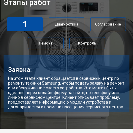
Этапы работ
1
Диагностика
Согласование
Ремонт
Контроль
Заявка:
На этом этапе клиент обращается в сервисный центр по
ремонту техники Samsung, чтобы подать заявку на ремонт
или обслуживание своего устройства. Это может быть
сделано через онлайн-форму на сайте, по телефону или
лично в сервисном центре. Клиент описывает проблему,
предоставляет информацию о модели устройства и
договаривается о времени посещения сервисного центра.