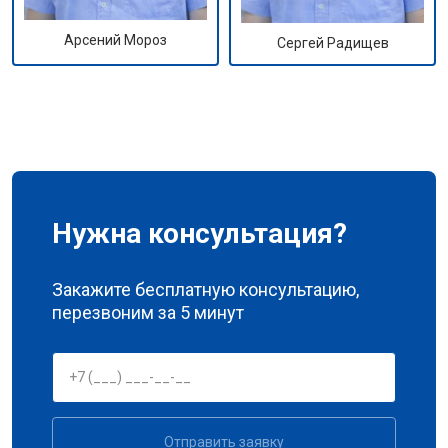
Арсений Мороз
Сергей Радищев
Нужна консультация?
Закажите бесплатную консультацию,
перезвоним за 5 минут
Отправить заявку