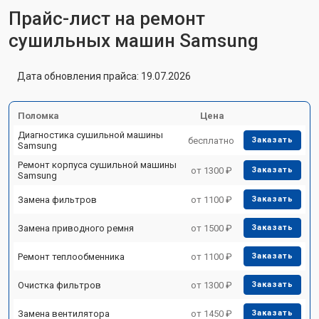
Прайс-лист на ремонт
сушильных машин Samsung
Дата обновления прайса: 19.07.2026
Поломка
Цена
Диагностика сушильной машины
бесплатно
Заказать
Samsung
Ремонт корпуса сушильной машины
от 1300 ₽
Заказать
Samsung
Замена фильтров
от 1100 ₽
Заказать
Замена приводного ремня
от 1500 ₽
Заказать
Ремонт теплообменника
от 1100 ₽
Заказать
Очистка фильтров
от 1300 ₽
Заказать
Замена вентилятора
от 1450 ₽
Заказать