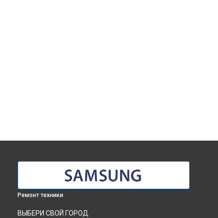
Ремонт техники
ВЫБЕРИ СВОЙ ГОРОД