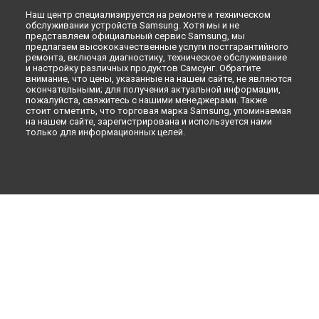
Наш центр специализируется на ремонте и техническом
обслуживании устройств Samsung. Хотя мы и не
представляем официальный сервис Samsung, мы
предлагаем высококачественные услуги постгарантийного
ремонта, включая диагностику, техническое обслуживание
и настройку различных продуктов Самсунг. Обратите
внимание, что цены, указанные на нашем сайте, не являются
окончательными; для получения актуальной информации,
пожалуйста, свяжитесь с нашими менеджерами. Также
стоит отметить, что торговая марка Samsung, упоминаемая
на нашем сайте, зарегистрирована и используется нами
только для информационных целей.