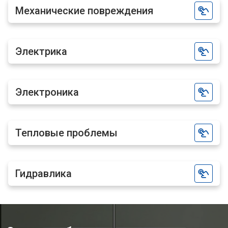
Механические повреждения
Электрика
Электроника
Тепловые проблемы
Гидравлика