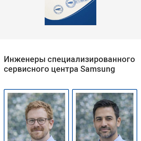
Инженеры специализированного
сервисного центра Samsung