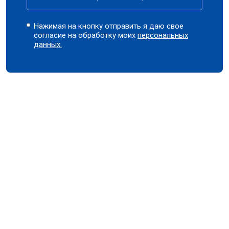
Нажимая на кнопку отправить я даю свое
согласие на обработку моих
персональных
данных.