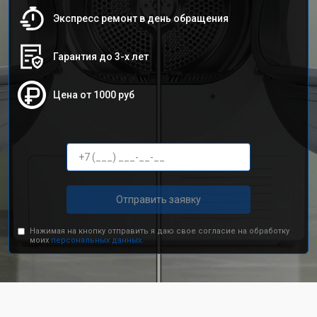
Экспресс ремонт в день обращения
Гарантия до 3-х лет
Цена от 1000 руб
Отправить заявку
Нажимая на кнопку отправить я даю свое согласие на обработку
моих
персональных данных.