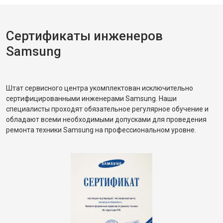
Сертификаты инженеров
Samsung
Штат сервисного центра укомплектован исключительно
сертифицированными инженерами Samsung. Наши
специалисты проходят обязательное регулярное обучение и
обладают всеми необходимыми допусками для проведения
ремонта техники Samsung на профессиональном уровне.