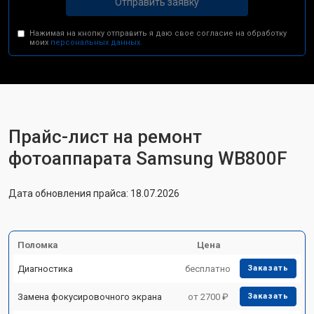
Отправить заявку
Нажимая на кнопку отправить я даю свое согласие на обработку
моих
персональных данных.
Прайс-лист на ремонт
фотоаппарата Samsung WB800F
Дата обновления прайса: 18.07.2026
Поломка
Цена
Диагностика
бесплатно
Заказать
Замена фокусировочного экрана
от 2700 ₽
Заказать