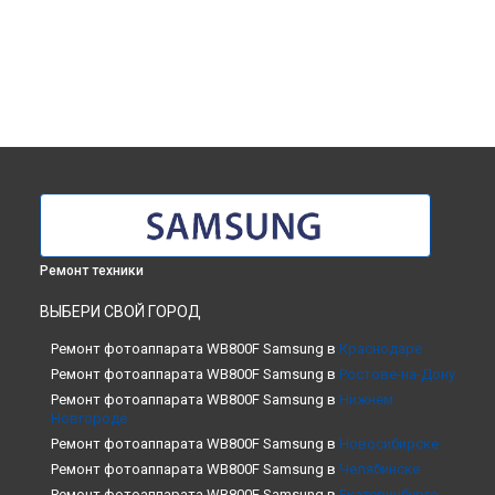
Ремонт техники
ВЫБЕРИ СВОЙ ГОРОД
Ремонт фотоаппарата WB800F Samsung в
Краснодаре
Ремонт фотоаппарата WB800F Samsung в
Ростове-на-Дону
Ремонт фотоаппарата WB800F Samsung в
Нижнем
Новгороде
Ремонт фотоаппарата WB800F Samsung в
Новосибирске
Ремонт фотоаппарата WB800F Samsung в
Челябинске
Ремонт фотоаппарата WB800F Samsung в
Екатеринбурге