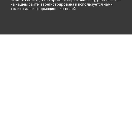
на нашем сайте, зарегистрирована и используется нами
только для информационных целей.