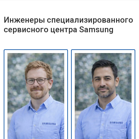
Инженеры специализированного
сервисного центра Samsung