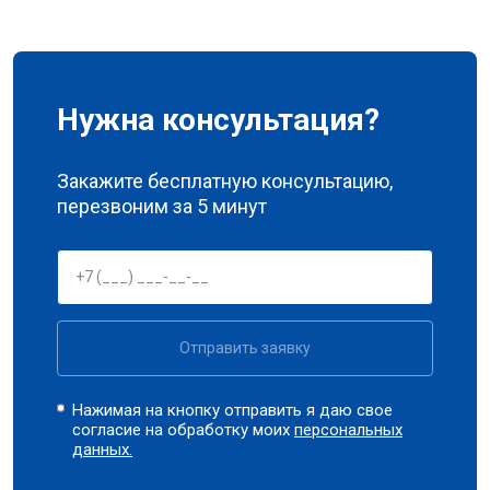
Нужна консультация?
Закажите бесплатную консультацию,
перезвоним за 5 минут
Отправить заявку
Нажимая на кнопку отправить я даю свое
согласие на обработку моих
персональных
данных.