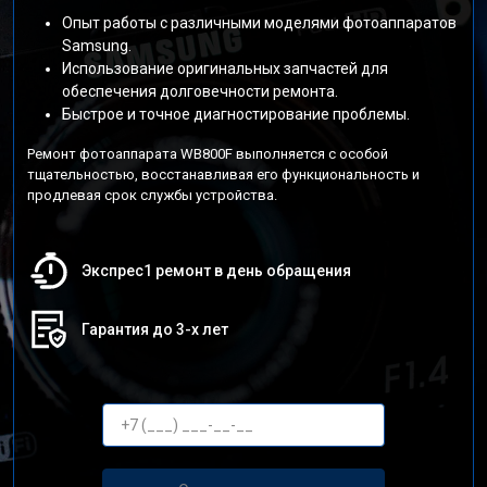
Опыт работы с различными моделями фотоаппаратов
Samsung.
Использование оригинальных запчастей для
обеспечения долговечности ремонта.
Быстрое и точное диагностирование проблемы.
Ремонт фотоаппарата WB800F выполняется с особой
тщательностью, восстанавливая его функциональность и
продлевая срок службы устройства.
Экспрес1 ремонт в день обращения
Гарантия до 3-х лет