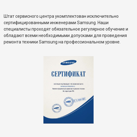
Штат сервисного центра укомплектован исключительно
сертифицированными инженерами Samsung. Наши
специалисты проходят обязательное регулярное обучение и
обладают всеми необходимыми допусками для проведения
ремонта техники Samsung на профессиональном уровне.