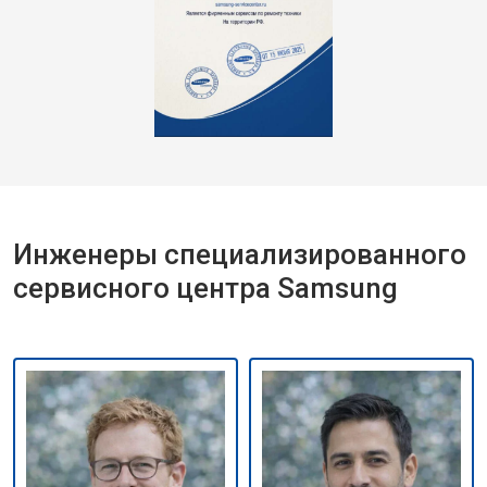
Инженеры специализированного
сервисного центра Samsung