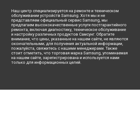
Наш центр специализируется на ремонте и техническом
обслуживании устройств Samsung. Хотя мы и не
представляем официальный сервис Samsung, мы
предлагаем высококачественные услуги постгарантийного
ремонта, включая диагностику, техническое обслуживание
и настройку различных продуктов Самсунг. Обратите
внимание, что цены, указанные на нашем сайте, не являются
окончательными; для получения актуальной информации,
пожалуйста, свяжитесь с нашими менеджерами. Также
стоит отметить, что торговая марка Samsung, упоминаемая
на нашем сайте, зарегистрирована и используется нами
только для информационных целей.