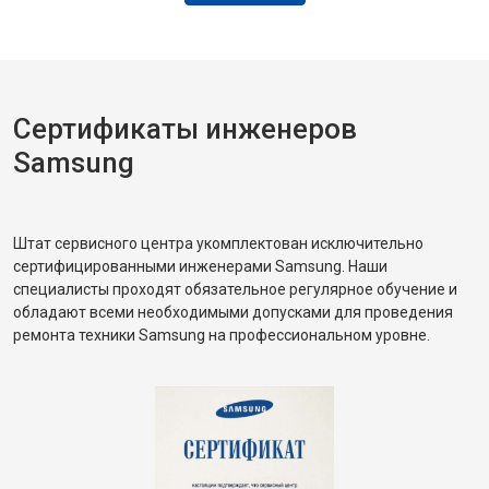
Сертификаты инженеров
Samsung
Штат сервисного центра укомплектован исключительно
сертифицированными инженерами Samsung. Наши
специалисты проходят обязательное регулярное обучение и
обладают всеми необходимыми допусками для проведения
ремонта техники Samsung на профессиональном уровне.