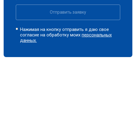
Отправить заявку
Нажимая на кнопку отправить я даю свое
согласие на обработку моих
персональных
данных.