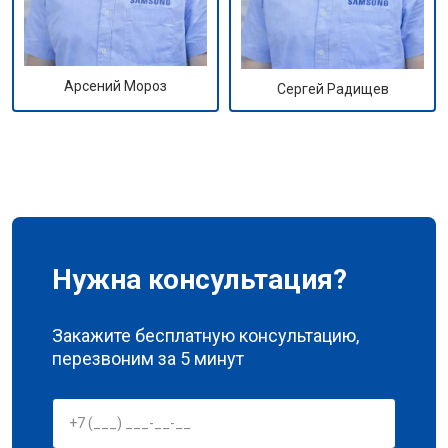
Арсений Мороз
Сергей Радищев
Нужна консультация?
Закажите бесплатную консультацию,
перезвоним за 5 минут