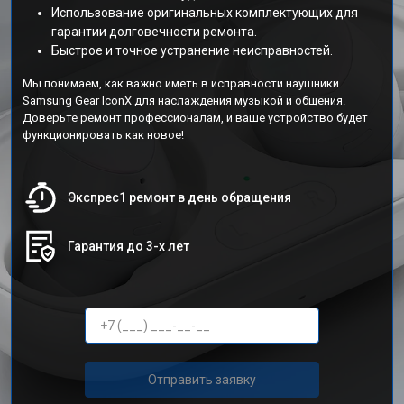
Использование оригинальных комплектующих для
гарантии долговечности ремонта.
Быстрое и точное устранение неисправностей.
Мы понимаем, как важно иметь в исправности наушники
Samsung Gear IconX для наслаждения музыкой и общения.
Доверьте ремонт профессионалам, и ваше устройство будет
функционировать как новое!
Экспрес1 ремонт в день обращения
Гарантия до 3-х лет
Отправить заявку