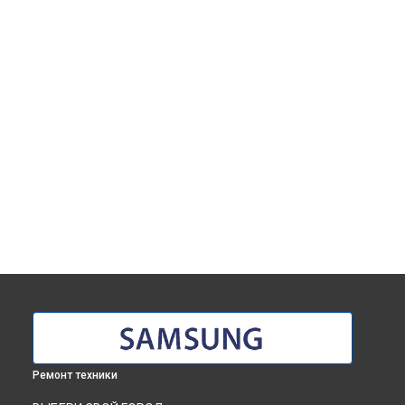
Ремонт техники