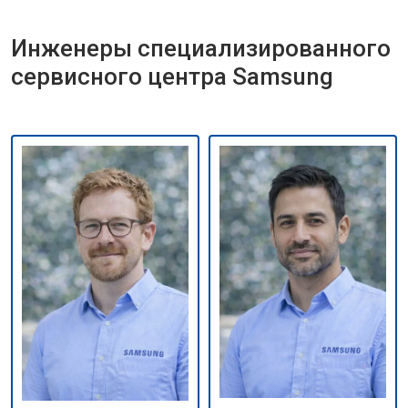
Инженеры специализированного
сервисного центра Samsung