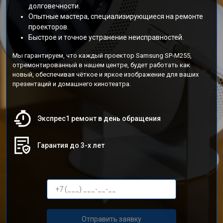
долговечности.
Опытные мастера, специализирующиеся на ремонте
проекторов.
Быстрое и точное устранение неисправностей.
Мы гарантируем, что каждый проектор Samsung SP-M255,
отремонтированный в нашем центре, будет работать как
новый, обеспечивая чёткое и яркое изображение для ваших
презентаций и домашнего кинотеатра.
Экспрес1 ремонт в день обращения
Гарантия до 3-х лет
Отправить заявку