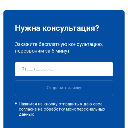
Нужна консультация?
Закажите бесплатную консультацию,
перезвоним за 5 минут
Отправить заявку
Нажимая на кнопку отправить я даю свое
согласие на обработку моих
персональных
данных.