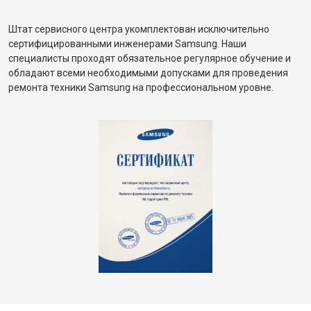
Штат сервисного центра укомплектован исключительно
сертифицированными инженерами Samsung. Наши
специалисты проходят обязательное регулярное обучение и
обладают всеми необходимыми допусками для проведения
ремонта техники Samsung на профессиональном уровне.