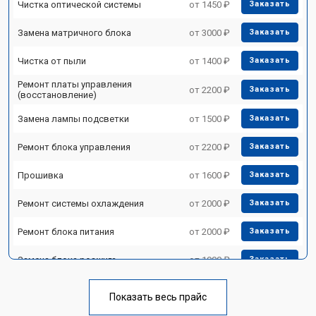
Чистка оптической системы
от 1450 ₽
Заказать
Замена матричного блока
от 3000 ₽
Заказать
Чистка от пыли
от 1400 ₽
Заказать
Ремонт платы управления
от 2200 ₽
Заказать
(восстановление)
Замена лампы подсветки
от 1500 ₽
Заказать
Ремонт блока управления
от 2200 ₽
Заказать
Прошивка
от 1600 ₽
Заказать
Ремонт системы охлаждения
от 2000 ₽
Заказать
Ремонт блока питания
от 2000 ₽
Заказать
Замена блока розжига
от 1900 ₽
Заказать
Показать весь прайс