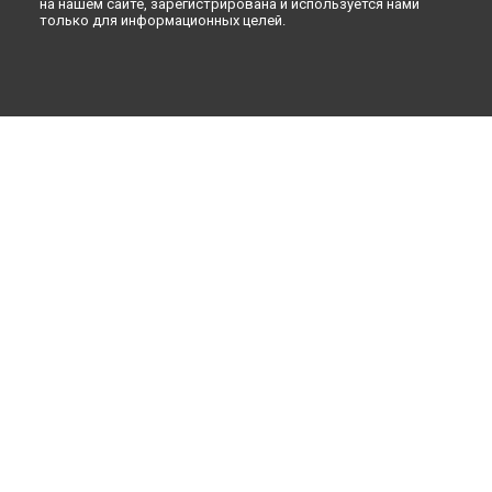
на нашем сайте, зарегистрирована и используется нами
только для информационных целей.