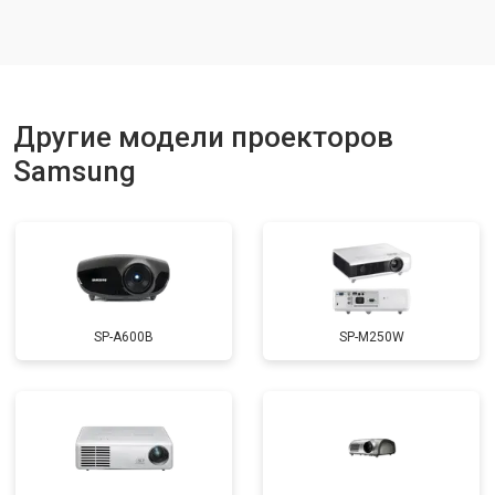
Другие модели проекторов
Samsung
SP-A600B
SP-M250W