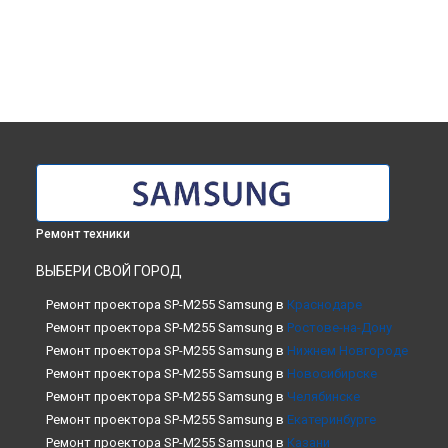
Ремонт техники
ВЫБЕРИ СВОЙ ГОРОД
Ремонт проектора SP-M255 Samsung в
Краснодаре
Ремонт проектора SP-M255 Samsung в
Ростове-на-Дону
Ремонт проектора SP-M255 Samsung в
Нижнем Новгороде
Ремонт проектора SP-M255 Samsung в
Новосибирске
Ремонт проектора SP-M255 Samsung в
Челябинске
Ремонт проектора SP-M255 Samsung в
Екатеринбурге
Ремонт проектора SP-M255 Samsung в
Казани