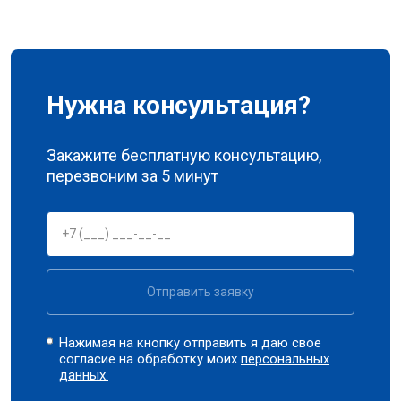
Нужна консультация?
Закажите бесплатную консультацию,
перезвоним за 5 минут
Отправить заявку
Нажимая на кнопку отправить я даю свое
согласие на обработку моих
персональных
данных.