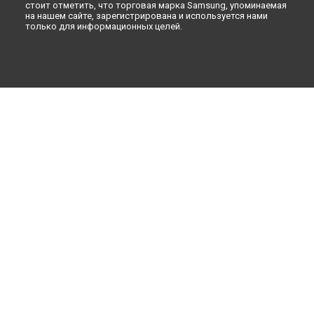
стоит отметить, что торговая марка Samsung, упоминаемая
на нашем сайте, зарегистрирована и используется нами
только для информационных целей.