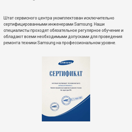
Штат сервисного центра укомплектован исключительно
сертифицированными инженерами Samsung. Наши
специалисты проходят обязательное регулярное обучение и
обладают всеми необходимыми допусками для проведения
ремонта техники Samsung на профессиональном уровне.