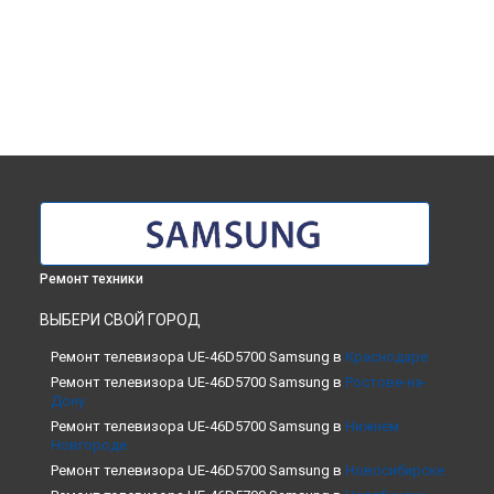
Ремонт техники
ВЫБЕРИ СВОЙ ГОРОД
Ремонт телевизора UE-46D5700 Samsung в
Краснодаре
Ремонт телевизора UE-46D5700 Samsung в
Ростове-на-
Дону
Ремонт телевизора UE-46D5700 Samsung в
Нижнем
Новгороде
Ремонт телевизора UE-46D5700 Samsung в
Новосибирске