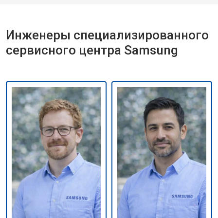
Инженеры специализированного
сервисного центра Samsung