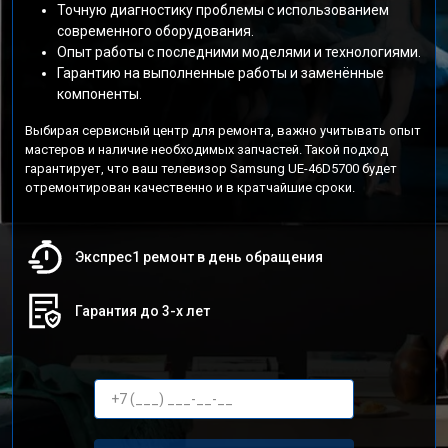
Точную диагностику проблемы с использованием
современного оборудования.
Опыт работы с последними моделями и технологиями.
Гарантию на выполненные работы и заменённые
компоненты.
Выбирая сервисный центр для ремонта, важно учитывать опыт
мастеров и наличие необходимых запчастей. Такой подход
гарантирует, что ваш телевизор Samsung UE-46D5700 будет
отремонтирован качественно и в кратчайшие сроки.
Экспрес1 ремонт в день обращения
Гарантия до 3-х лет