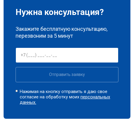
Нужна консультация?
Закажите бесплатную консультацию,
перезвоним за 5 минут
Отправить заявку
Нажимая на кнопку отправить я даю свое
согласие на обработку моих
персональных
данных.