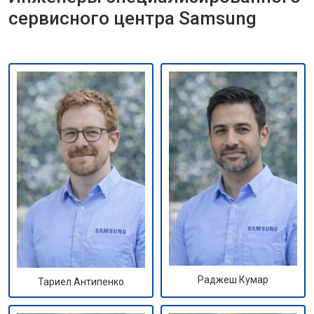
сервисного центра Samsung
Раджеш Кумар
Тариел Антипенко