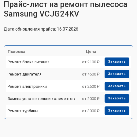
Прайс-лист на ремонт пылесоса
Samsung VCJG24KV
Дата обновления прайса: 16.07.2026
Поломка
Цена
Ремонт блока питания
от 2100 ₽
Заказать
Ремонт двигателя
от 4500 ₽
Заказать
Ремонт электроники
от 2500 ₽
Заказать
Замена уплотнительных элементов
от 2000 ₽
Заказать
Ремонт турбины
от 3000 ₽
Заказать