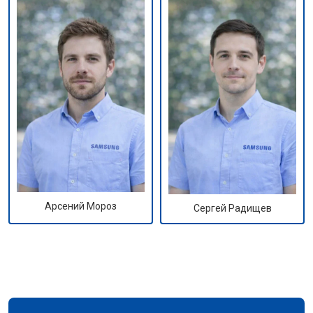
Арсений Мороз
Сергей Радищев