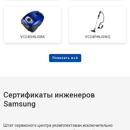
VC24GHNJGBK
VC24FHNJGWQ
Сертификаты инженеров
Samsung
Штат сервисного центра укомплектован исключительно