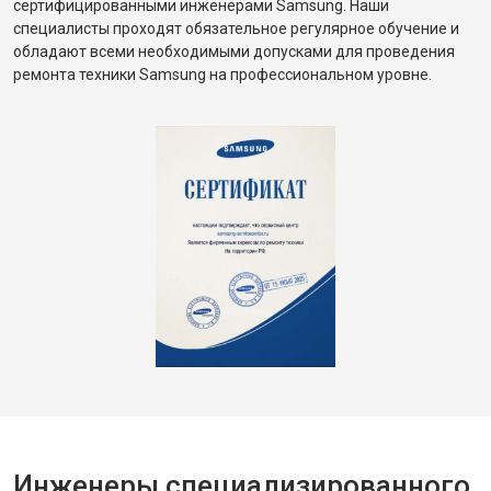
сертифицированными инженерами Samsung. Наши
специалисты проходят обязательное регулярное обучение и
обладают всеми необходимыми допусками для проведения
ремонта техники Samsung на профессиональном уровне.
Инженеры специализированного