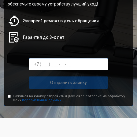
обеспечьте своему устройству лучший уход!
Экспрес1 ремонт в день обращения
Гарантия до 3-х лет
Отправить заявку
Нажимая на кнопку отправить я даю свое согласие на обработку
моих
персональных данных.