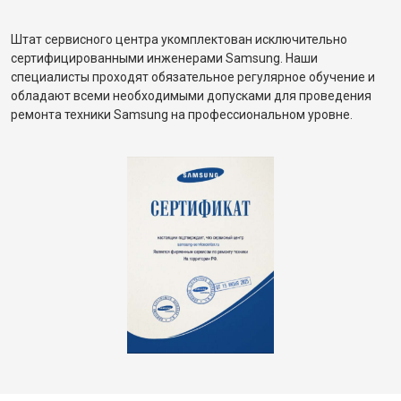
Штат сервисного центра укомплектован исключительно
сертифицированными инженерами Samsung. Наши
специалисты проходят обязательное регулярное обучение и
обладают всеми необходимыми допусками для проведения
ремонта техники Samsung на профессиональном уровне.