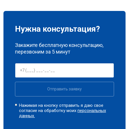
Нужна консультация?
Закажите бесплатную консультацию,
перезвоним за 5 минут
Отправить заявку
Нажимая на кнопку отправить я даю свое
согласие на обработку моих
персональных
данных.