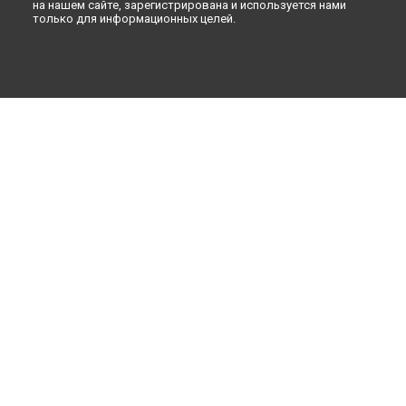
на нашем сайте, зарегистрирована и используется нами
только для информационных целей.