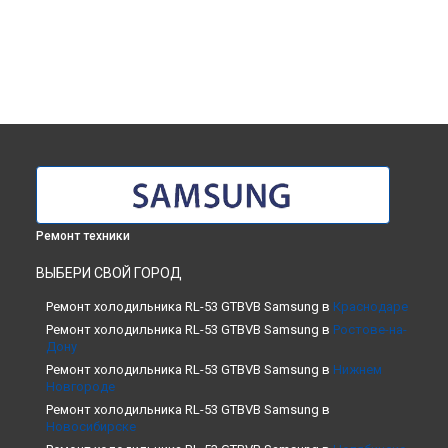
Ремонт техники
ВЫБЕРИ СВОЙ ГОРОД
Ремонт холодильника RL-53 GTBVB Samsung в
Краснодаре
Ремонт холодильника RL-53 GTBVB Samsung в
Ростове-на-
Дону
Ремонт холодильника RL-53 GTBVB Samsung в
Нижнем
Новгороде
Ремонт холодильника RL-53 GTBVB Samsung в
Новосибирске