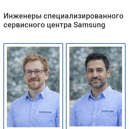
Инженеры специализированного
сервисного центра Samsung