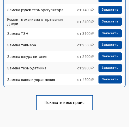
Замена ручек терморегулятора
от 1400 ₽
Заказать
Ремонт механизма открывания
от 2400 ₽
Заказать
двери
Замена ТЭН
от 3100 ₽
Заказать
Замена таймера
от 2550 ₽
Заказать
Замена шнура питания
от 2500 ₽
Заказать
Замена термодатчика
от 2300 ₽
Заказать
Замена панели управления
от 4500 ₽
Заказать
Показать весь прайс