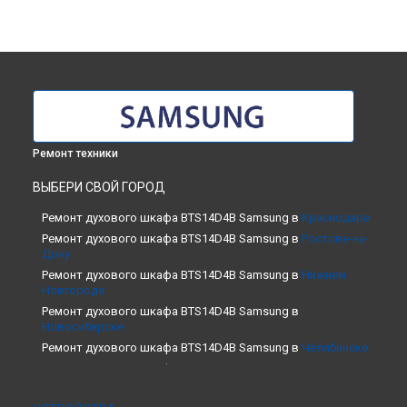
Ремонт техники
ВЫБЕРИ СВОЙ ГОРОД
Ремонт духового шкафа BTS14D4B Samsung в
Краснодаре
Ремонт духового шкафа BTS14D4B Samsung в
Ростове-на-
Дону
Ремонт духового шкафа BTS14D4B Samsung в
Нижнем
Новгороде
Ремонт духового шкафа BTS14D4B Samsung в
Новосибирске
Ремонт духового шкафа BTS14D4B Samsung в
Челябинске
Ремонт духового шкафа BTS14D4B Samsung в
Екатеринбурге
Ремонт духового шкафа BTS14D4B Samsung в
Казани