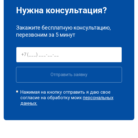
Нужна консультация?
Закажите бесплатную консультацию,
перезвоним за 5 минут
Отправить заявку
Нажимая на кнопку отправить я даю свое
согласие на обработку моих
персональных
данных.