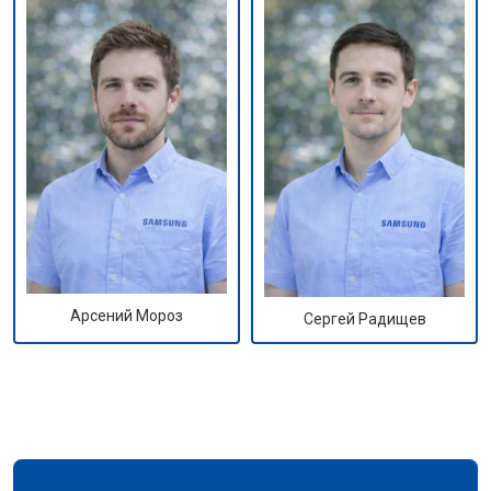
Арсений Мороз
Сергей Радищев