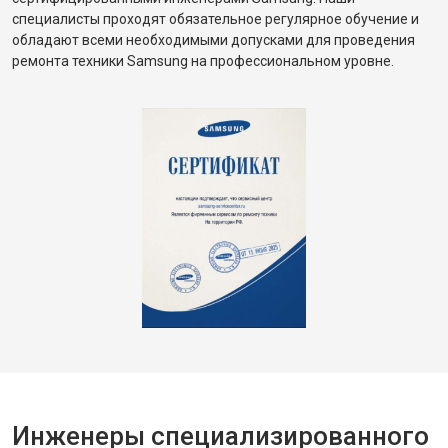
специалисты проходят обязательное регулярное обучение и
обладают всеми необходимыми допусками для проведения
ремонта техники Samsung на профессиональном уровне.
Инженеры специализированного