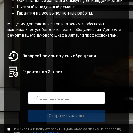
Оригинальные запчасти Самсунг для каждой модели.
Быстрый и надежный ремонт.
Гарантия на все выполненные работы.
Мы ценим доверие клиентов и стремимся обеспечить
максимальное удобство и качество обслуживания. Доверьте
ремонт вашего духового шкафа Samsung профессионалам.
Экспрес1 ремонт в день обращения
Гарантия до 3-х лет
Отправить заявку
Нажимая на кнопку отправить я даю свое согласие на обработку
моих
персональных данных.