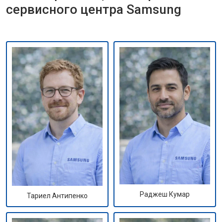
сервисного центра Samsung
Раджеш Кумар
Тариел Антипенко